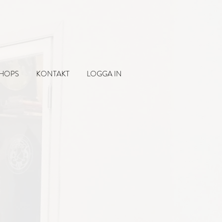
SHOPS
KONTAKT
LOGGA IN