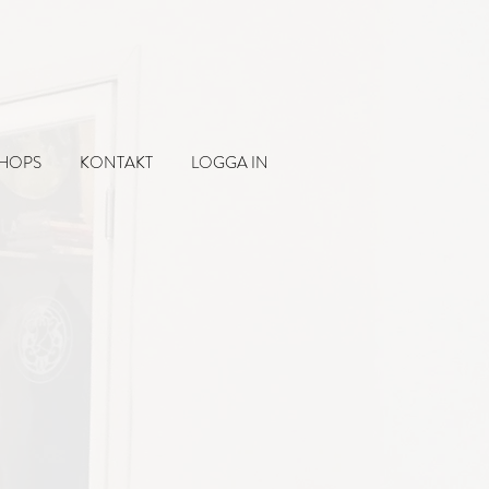
SHOPS
KONTAKT
LOGGA IN