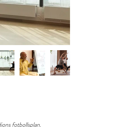
ions fotbollsplan.