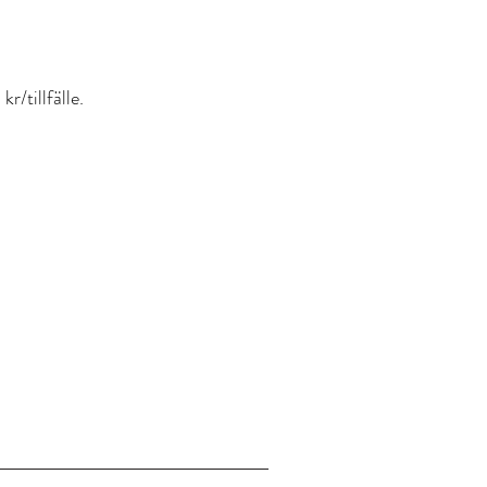
r/tillfälle.