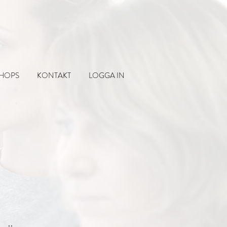
SHOPS
KONTAKT
LOGGA IN