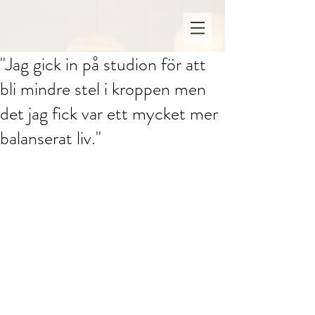
"Jag gick in på studion för att
bli mindre stel i kroppen men
det jag fick var ett mycket mer
balanserat liv."