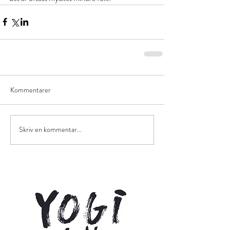
Kommentarer
Skriv en kommentar...