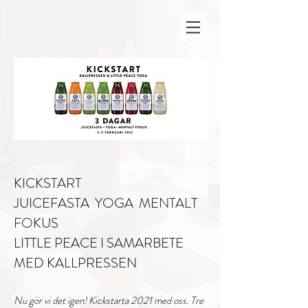
KICKSTART
JUICEFASTA YOGA MENTALT
FOKUS
LITTLE PEACE I SAMARBETE
MED KALLPRESSEN
Nu gör vi det igen! Kickstarta 2021 med oss. Tre