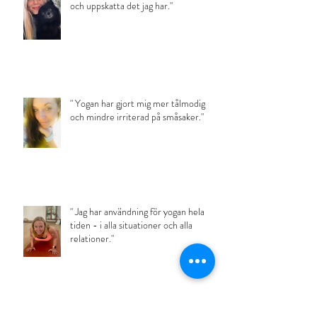
och uppskatta det jag har."
" Yogan har gjort mig mer tålmodig
och mindre irriterad på småsaker."
" Jag har användning för yogan hela
tiden - i alla situationer och alla
relationer."