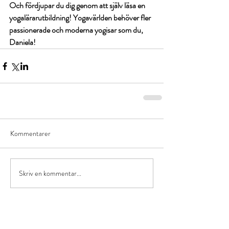
Och fördjupar du dig genom att själv läsa en 
yogalärarutbildning! Yogavärlden behöver fler 
passionerade och moderna yogisar som du, 
Daniela! 
Kommentarer
Skriv en kommentar...