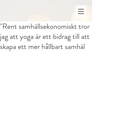
"Rent samhällsekonomiskt tror
jag att yoga är ett bidrag till att
skapa ett mer hållbart samhäl