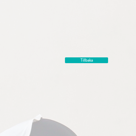
Tillbaka