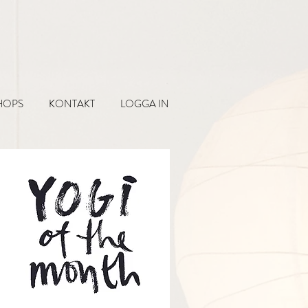
HOPS
KONTAKT
LOGGA IN