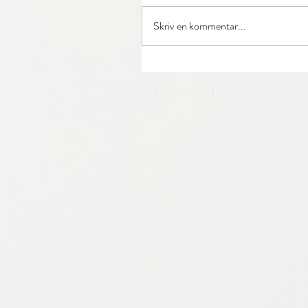
Skriv en kommentar...